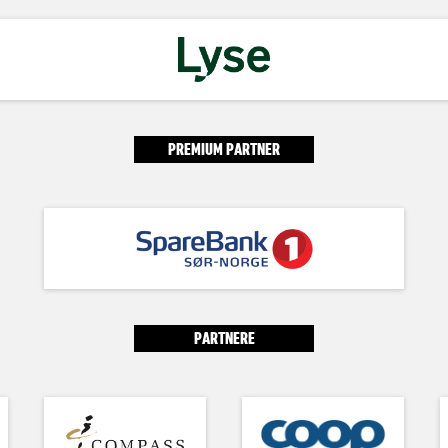
PREMIUM PARTNER
PARTNERE