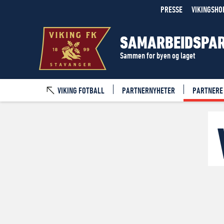
PRESSE
VIKINGSHO
SAMARBEIDSPA
Sammen for byen og laget
VIKING FOTBALL
PARTNERNYHETER
PARTNERE