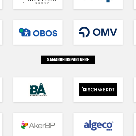
SAMARBEIDSPARTNERE