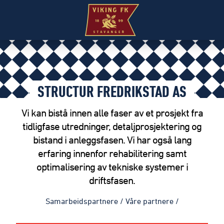
STRUCTUR FREDRIKSTAD AS
Vi kan bistå innen alle faser av et prosjekt fra
tidligfase utredninger, detaljprosjektering og
bistand i anleggsfasen. Vi har også lang
erfaring innenfor rehabilitering samt
optimalisering av tekniske systemer i
driftsfasen.
Samarbeidspartnere
/
Våre partnere
/