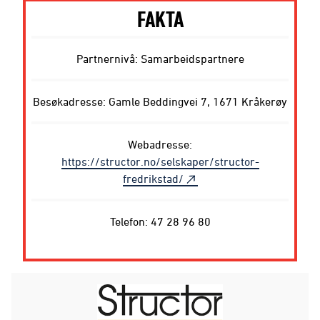
FAKTA
Partnernivå: Samarbeidspartnere
Besøkadresse: Gamle Beddingvei 7, 1671 Kråkerøy
Webadresse:
https://structor.no/selskaper/structor-
fredrikstad/
Telefon: 47 28 96 80