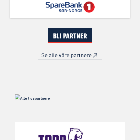
BLI PARTNER
Se alle våre partnere