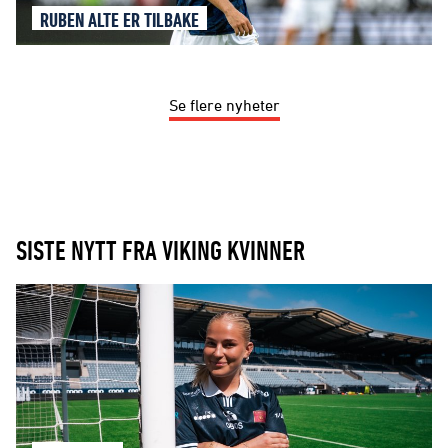
RUBEN ALTE ER TILBAKE
Se flere nyheter
SISTE NYTT FRA VIKING KVINNER