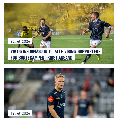
30. juli 2026
VIKTIG INFORMASJON TIL ALLE VIKING-SUPPORTERE
FØR BORTEKAMPEN I KRISTIANSAND
13. juli 2026