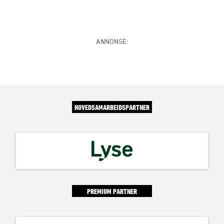
ANNONSE:
HOVEDSAMARBEIDSPARTNER
PREMIUM PARTNER