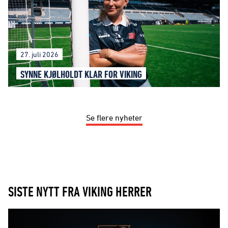
27. juli 2026
SYNNE KJØLHOLDT KLAR FOR VIKING
Se flere nyheter
SISTE NYTT FRA VIKING HERRER