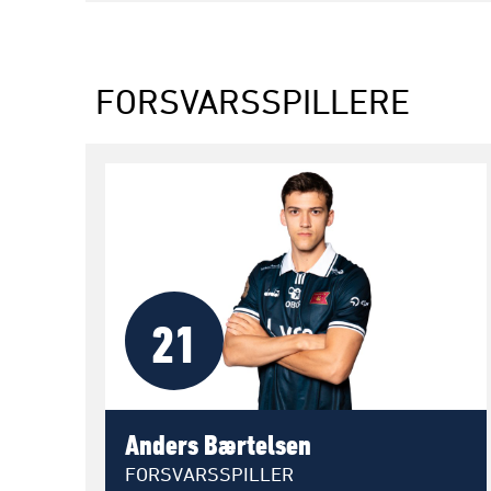
FORSVARSSPILLERE
21
Anders Bærtelsen
FORSVARSSPILLER