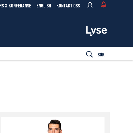
RS & KONFERANSE
ENGLISH
KONTAKT OSS
SØK