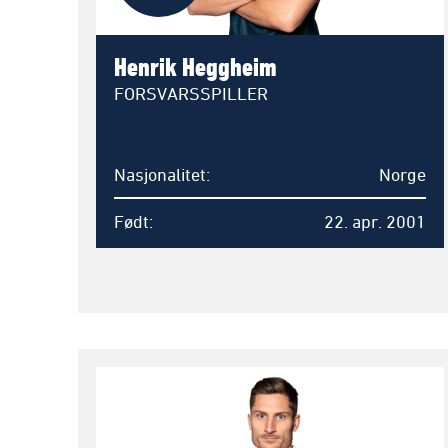
Henrik Heggheim
FORSVARSSPILLER
Nasjonalitet
Norge
Født
22. apr. 2001