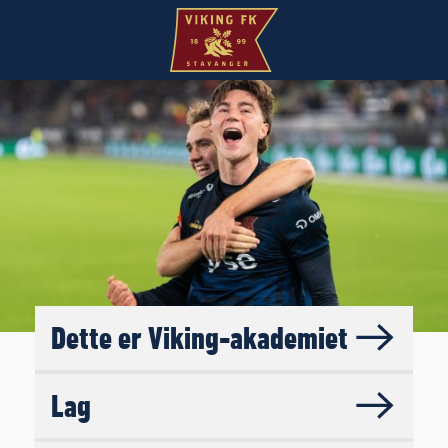
Dette er Viking-akademiet
Lag