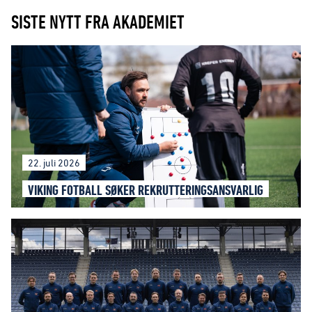
SISTE NYTT FRA AKADEMIET
22. juli 2026
VIKING FOTBALL SØKER REKRUTTERINGSANSVARLIG