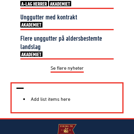
A-LAG HERRER
AKADEMIET
Unggutter med kontrakt
AKADEMIET
Flere unggutter på aldersbestemte
landslag
AKADEMIET
Se flere nyheter
Add list items here