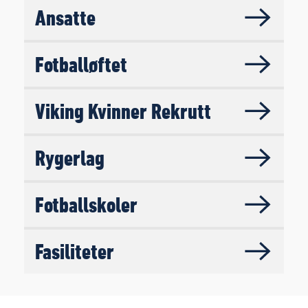
Ansatte
Fotballøftet
Viking Kvinner Rekrutt
Rygerlag
Fotballskoler
Fasiliteter