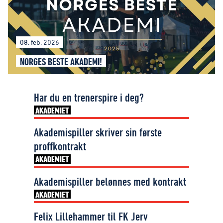
08. feb. 2026
NORGES BESTE AKADEMI!
Har du en trenerspire i deg?
AKADEMIET
Akademispiller skriver sin første
proffkontrakt
AKADEMIET
Akademispiller belønnes med kontrakt
AKADEMIET
Felix Lillehammer til FK Jerv