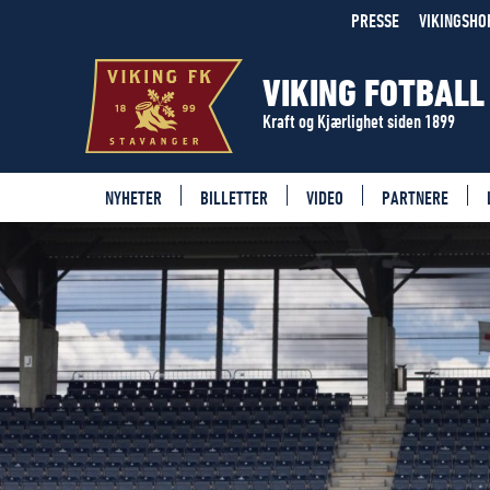
PRESSE
VIKINGSHO
VIKING FOTBALL
Kraft og Kjærlighet siden 1899
NYHETER
BILLETTER
VIDEO
PARTNERE