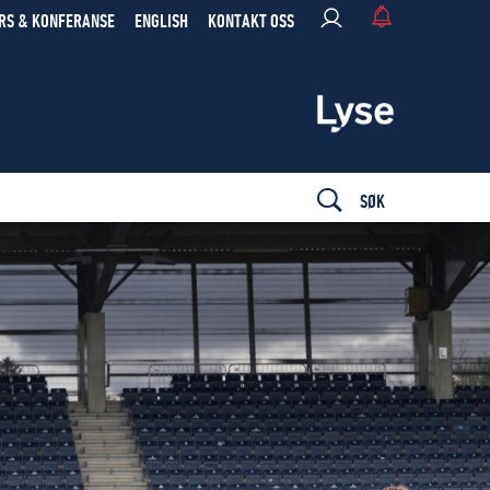
RS & KONFERANSE
ENGLISH
KONTAKT OSS
SØK