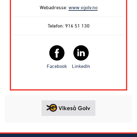
Webadresse:
www.vgolv.no
Telefon: 916 51 130
Facebook
LinkedIn