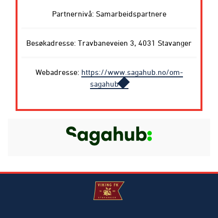
Partnernivå: Samarbeidspartnere
Besøkadresse: Travbaneveien 3, 4031 Stavanger
Webadresse:
https://www.sagahub.no/om-
sagahub