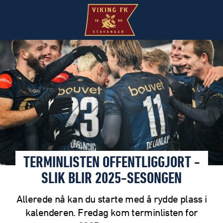
TERMINLISTEN OFFENTLIGGJORT -
SLIK BLIR 2025-SESONGEN
Allerede nå kan du starte med å rydde plass i
kalenderen. Fredag kom terminlisten for