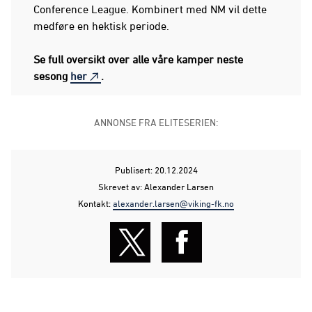
Conference League. Kombinert med NM vil dette
medføre en hektisk periode.
Se full oversikt over alle våre kamper neste
sesong
her
.
ANNONSE FRA ELITESERIEN:
Publisert: 20.12.2024
Skrevet av: Alexander Larsen
Kontakt:
alexander.larsen@viking-fk.no