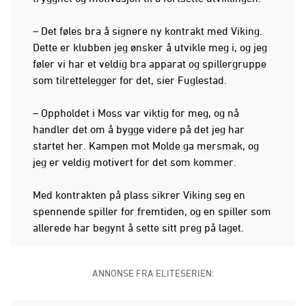
– Det føles bra å signere ny kontrakt med Viking.
Dette er klubben jeg ønsker å utvikle meg i, og jeg
føler vi har et veldig bra apparat og spillergruppe
som tilrettelegger for det, sier Fuglestad.
– Oppholdet i Moss var viktig for meg, og nå
handler det om å bygge videre på det jeg har
startet her. Kampen mot Molde ga mersmak, og
jeg er veldig motivert for det som kommer.
Med kontrakten på plass sikrer Viking seg en
spennende spiller for fremtiden, og en spiller som
allerede har begynt å sette sitt preg på laget.
ANNONSE FRA ELITESERIEN: