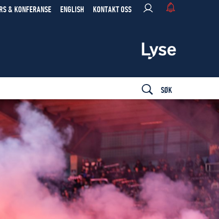
RS & KONFERANSE
ENGLISH
KONTAKT OSS
SØK