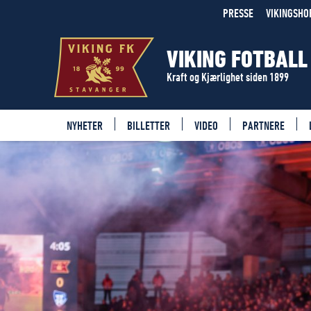
PRESSE
VIKINGSHO
VIKING FOTBALL
Kraft og Kjærlighet siden 1899
NYHETER
BILLETTER
VIDEO
PARTNERE