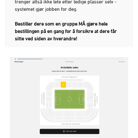
trenger altså ikke lete etter ledige plasser selv -
systemet gjør jobben for deg.
Bestiller dere som en gruppe MÅ gjøre hele
bestillingen på en gang for å forsikre at dere får
sitte ved siden av hverandre!