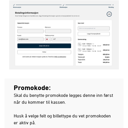
Promokode:
Skal du benytte promokode legges denne inn først
når du kommer til kassen.
Husk å velge felt og billettype du vet promokoden
er aktiv på.