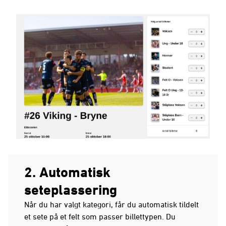
2. Automatisk
seteplassering
Når du har valgt kategori, får du automatisk tildelt
et sete på et felt som passer billettypen. Du