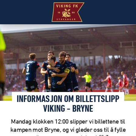
INFORMASJON OM BILLETTSLIPP
VIKING - BRYNE
Mandag klokken 12:00 slipper vi billettene til
kampen mot Bryne, og vi gleder oss til å fylle