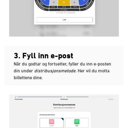
3. Fyll inn e-post
Når du godtar og fortsetter, fyller du inn e-posten
din under
distribusjonsmetode
. Her vil du motta
billettene dine.