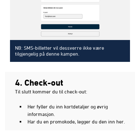
NB: SMS-billetter vil dessverre ikke være
tilgjengelig på denne kampen.
4. Check-out
Til slutt kommer du til check-out:
Her fyller du inn kortdetaljer og øvrig
informasjon.
Har du en promokode, legger du den inn her.