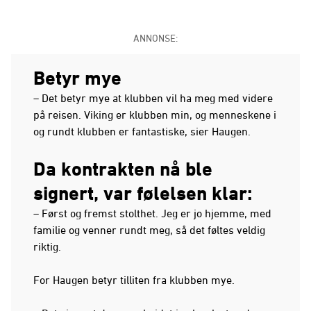
ANNONSE:
Betyr mye
– Det betyr mye at klubben vil ha meg med videre
på reisen. Viking er klubben min, og menneskene i
og rundt klubben er fantastiske, sier Haugen.
Da kontrakten nå ble
signert, var følelsen klar:
– Først og fremst stolthet. Jeg er jo hjemme, med
familie og venner rundt meg, så det føltes veldig
riktig.
For Haugen betyr tilliten fra klubben mye.