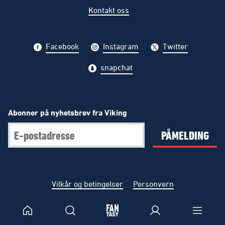
Kontakt oss
Facebook
Instagram
Twitter
snapchat
Abonner på nyhetsbrev fra Viking
PÅMELDING
Vilkår og betingelser
Personvern