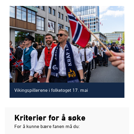
Vikingspillerene i folketoget 17. mai
Kriterier for å søke
For å kunne bære fanen må du: