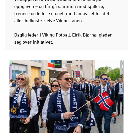
oppgaven – og får gå sammen med spillere,
trenere og ledere i toget, med ansvaret for det
aller helligste: selve Viking-fanen.
Daglig leder i Viking Fotball, Eirik Bjørnø, gleder
seg over initiativet.