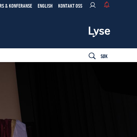
RS & KONFERANSE
ENGLISH
KONTAKT OSS
SØK