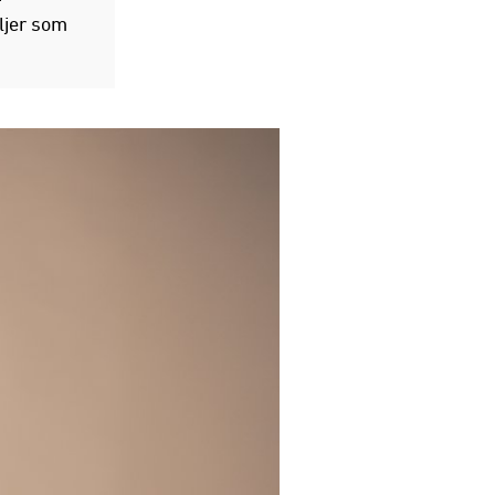
ljer som