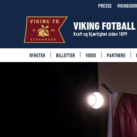
PRESSE
VIKINGSHO
VIKING FOTBALL
Kraft og Kjærlighet siden 1899
NYHETER
BILLETTER
VIDEO
PARTNERE