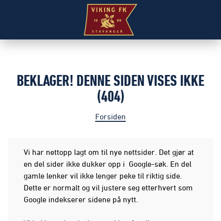
BEKLAGER! DENNE SIDEN VISES IKKE
(404)
Forsiden
Vi har nettopp lagt om til nye nettsider. Det gjør at
en del sider ikke dukker opp i Google-søk. En del
gamle lenker vil ikke lenger peke til riktig side.
Dette er normalt og vil justere seg etterhvert som
Google indekserer sidene på nytt.